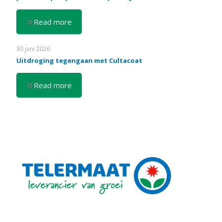
Read more
30 juni 2026
Uitdroging tegengaan met Cultacoat
Read more