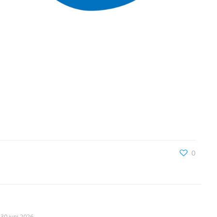
0
30 juni 2026