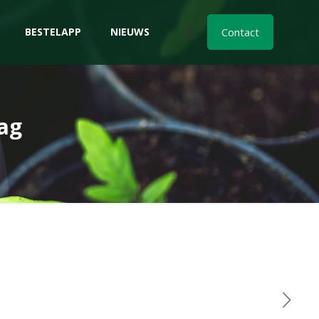
BESTELAPP
NIEUWS
Contact
ag