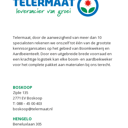
Telermaat, door de aanwezigheid van meer dan 10
specialisten rekenen we onszelf tot één van de grootste
kennisorganisaties op het gebied van Boomkwekerij en
Aardbeienteelt. Door een uitgebreide brede voorraad en
een krachtige logistiek kan elke boom- en aardbeikweker
voor het complete pakket aan materialen bij ons terecht.
BOSKOOP
Zijde 135
2771 EV Boskoop
T:
088 – 45 00 403
boskoop@telermaat.nl
HENGELO
Beneluxlaan 305