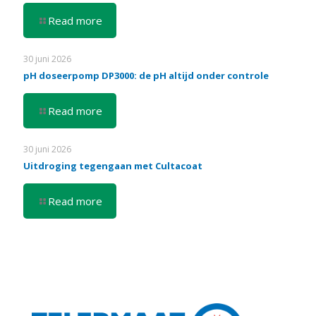
Read more
30 juni 2026
pH doseerpomp DP3000: de pH altijd onder controle
Read more
30 juni 2026
Uitdroging tegengaan met Cultacoat
Read more