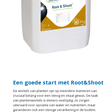
Een goede start met Root&Shoot
De wortels van planten zijn op meerdere manieren van
cruciaal belang voor een stevig en vitaal gewas. De taak
van plantenwortels is immers veelzijdig: ze zorgen
uiteraard voor opname van water en nutriënten, maar
garanderen ook een stevige verankering in de bodem.