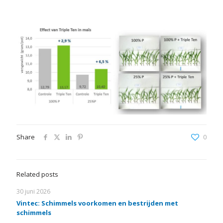
Share
0
Related posts
30 juni 2026
Vintec: Schimmels voorkomen en bestrijden met
schimmels